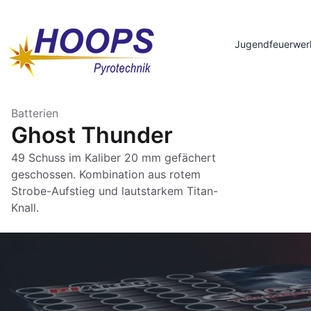
Jugendfeuerwer
Batterien
Ghost Thunder
49 Schuss im Kaliber 20 mm gefächert
geschossen. Kombination aus rotem
Strobe-Aufstieg und lautstarkem Titan-
Knall.