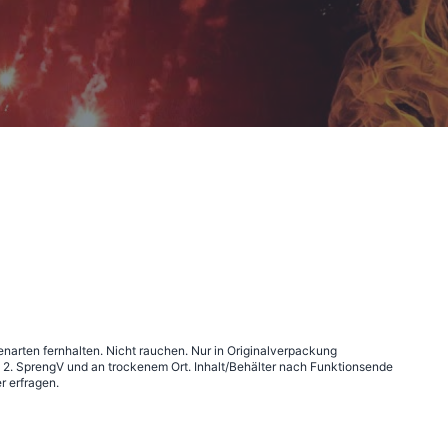
narten fernhalten. Nicht rauchen. Nur in Originalverpackung
2. SprengV und an trockenem Ort. Inhalt/Behälter nach Funktionsende
r erfragen.