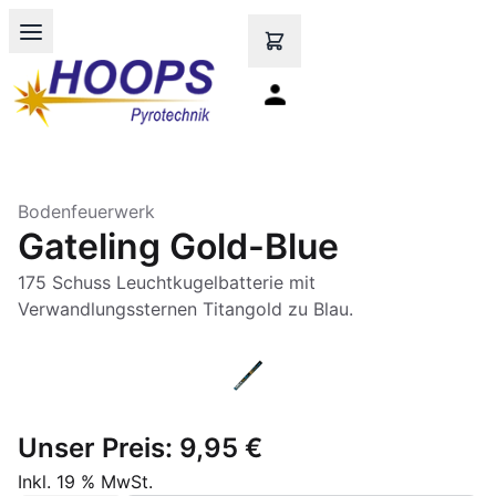
Open main menu
Bodenfeuerwerk
Gateling Gold-Blue
175 Schuss Leuchtkugelbatterie mit
Verwandlungssternen Titangold zu Blau.
Unser Preis:
9,95 €
Inkl. 19 % MwSt.