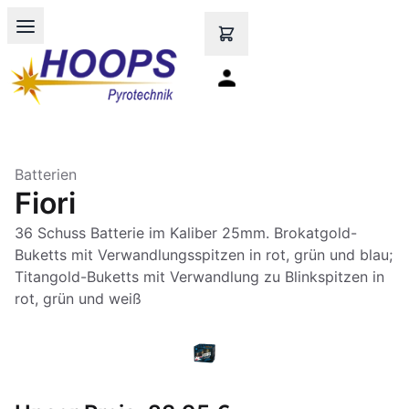
Open main menu
Batterien
Fiori
36 Schuss Batterie im Kaliber 25mm. Brokatgold-
Buketts mit Verwandlungsspitzen in rot, grün und blau;
Titangold-Buketts mit Verwandlung zu Blinkspitzen in
rot, grün und weiß