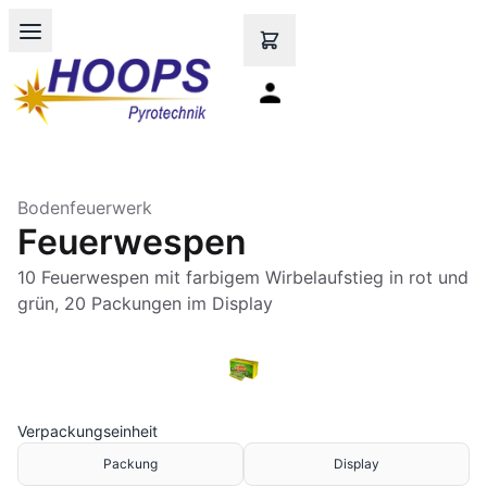
Open main menu
Bodenfeuerwerk
Feuerwespen
10 Feuerwespen mit farbigem Wirbelaufstieg in rot und
grün, 20 Packungen im Display
Verpackungseinheit
Packung
Display