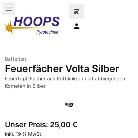
Open main menu
Batterien
Feuerfächer Volta Silber
Feuertopf-Fächer aus Rotblinkern und abbiegenden
Kometen in Silber.
Unser Preis:
25,00 €
Inkl. 19 % MwSt.