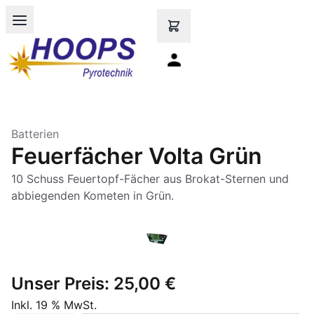
Open main menu
Batterien
Feuerfächer Volta Grün
10 Schuss Feuertopf-Fächer aus Brokat-Sternen und
abbiegenden Kometen in Grün.
Unser Preis:
25,00 €
Inkl. 19 % MwSt.