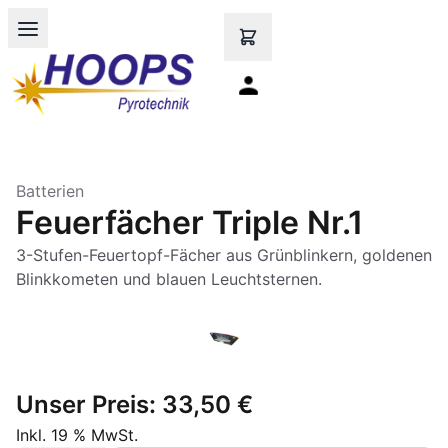
Open main menu
Batterien
Feuerfächer Triple Nr.1
3-Stufen-Feuertopf-Fächer aus Grünblinkern, goldenen
Unser Preis:
33,50 €
Inkl. 19 % MwSt.