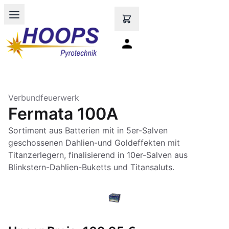
Open main menu
Verbundfeuerwerk
Fermata 100A
Sortiment aus Batterien mit in 5er-Salven
geschossenen Dahlien-und Goldeffekten mit
Titanzerlegern, finalisierend in 10er-Salven aus