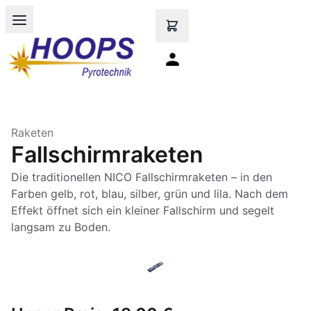
Open main menu
Raketen
Fallschirmraketen
Die traditionellen NICO Fallschirmraketen – in den
Farben gelb, rot, blau, silber, grün und lila. Nach dem
Effekt öffnet sich ein kleiner Fallschirm und segelt
langsam zu Boden.