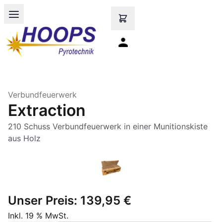
Open main menu
Verbundfeuerwerk
Extraction
210 Schuss Verbundfeuerwerk in einer Munitionskiste
aus Holz
Unser Preis:
139,95 €
Inkl. 19 % MwSt.