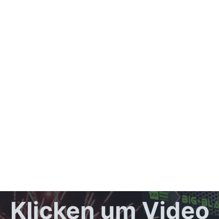
Klicken um Video