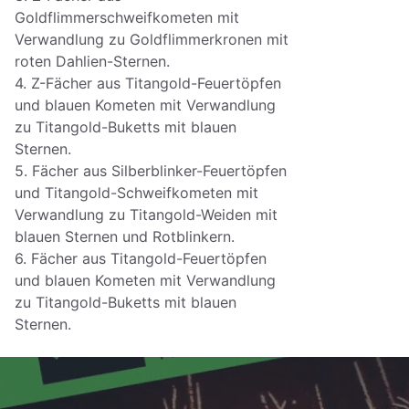
Goldflimmerschweifkometen mit
Verwandlung zu Goldflimmerkronen mit
roten Dahlien-Sternen.
4. Z-Fächer aus Titangold-Feuertöpfen
und blauen Kometen mit Verwandlung
zu Titangold-Buketts mit blauen
Sternen.
5. Fächer aus Silberblinker-Feuertöpfen
und Titangold-Schweifkometen mit
Verwandlung zu Titangold-Weiden mit
blauen Sternen und Rotblinkern.
6. Fächer aus Titangold-Feuertöpfen
und blauen Kometen mit Verwandlung
zu Titangold-Buketts mit blauen
Sternen.