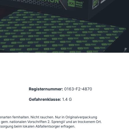
Registernummer:
0163-F2-4870
Gefahrenklasse:
1.4 G
narten fernhalten. Nicht rauchen. Nur in Originalverpackung
em. nationalen Vorschriften 2. SprengV und an trockenem Ort.
sorgung beim lokalen Abfallentsorger erfragen.