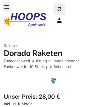
Open main menu
Raketen
Dorado Raketen
Funkenschweif-Aufstieg zu langziehender
Funkenweide. 10 Stück pro Schachtel.
Unser Preis:
28,00 €
Inkl. 19 % MwSt.