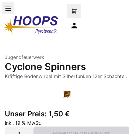
Open main menu
Jugendfeuerwerk
Cyclone Spinners
Kräftige Bodenwirbel mit Silberfunken 12er Schachtel.
Unser Preis:
1,50 €
Inkl. 19 % MwSt.
MOMENTAN AUSVERKAUFT