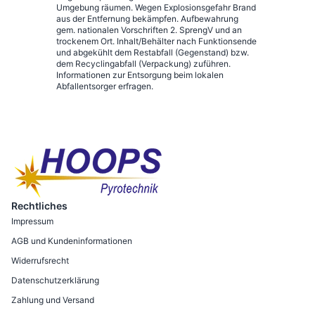
Umgebung räumen. Wegen Explosionsgefahr Brand
aus der Entfernung bekämpfen. Aufbewahrung
gem. nationalen Vorschriften 2. SprengV und an
trockenem Ort. Inhalt/Behälter nach Funktionsende
und abgekühlt dem Restabfall (Gegenstand) bzw.
dem Recyclingabfall (Verpackung) zuführen.
Informationen zur Entsorgung beim lokalen
Abfallentsorger erfragen.
Rechtliches
Impressum
AGB und Kundeninformationen
Widerrufsrecht
Datenschutzerklärung
Zahlung und Versand