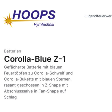
Jugendfeuerwer
Batterien
Corolla-Blue Z-1
Gefächerte Batterie mit blauen
Feuertöpfen zu Corolla-Schweif und
Corolla-Buketts mit blauen Sternen,
rasant geschossen in Z-Shape mit
Abschlusssalve in Fan-Shape auf