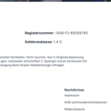
Registernummer:
1008-F2-69258765
Gefahrenklasse:
1.4 G
narten fernhalten. Nicht rauchen. Nur in Originalverpackung
em. nationalen Vorschriften 2. SprengV und an trockenem Ort.
sorgung beim lokalen Abfallentsorger erfragen.
Rechtliches
Impressum
AGB und Kundeninformationen
Widerrufsrecht