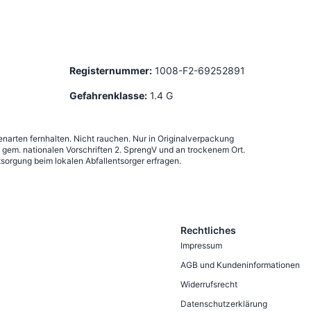
Registernummer:
1008-F2-69252891
Gefahrenklasse:
1.4 G
narten fernhalten. Nicht rauchen. Nur in Originalverpackung
em. nationalen Vorschriften 2. SprengV und an trockenem Ort.
sorgung beim lokalen Abfallentsorger erfragen.
Rechtliches
Impressum
AGB und Kundeninformationen
Widerrufsrecht
Datenschutzerklärung