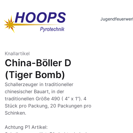
Jugendfeuerwer
Knallartikel
China-Böller D
(Tiger Bomb)
Schallerzeuger in traditioneller
chinesischer Bauart, in der
traditionellen Größe 490 ( 4“ x 1“). 4
Stück pro Packung, 20 Packungen pro
Schinken.
Achtung P1 Artikel: