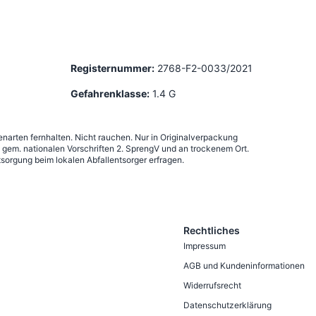
Registernummer:
2768-F2-0033/2021
Gefahrenklasse:
1.4 G
narten fernhalten. Nicht rauchen. Nur in Originalverpackung
em. nationalen Vorschriften 2. SprengV und an trockenem Ort.
sorgung beim lokalen Abfallentsorger erfragen.
Rechtliches
Impressum
AGB und Kundeninformationen
Widerrufsrecht
Datenschutzerklärung