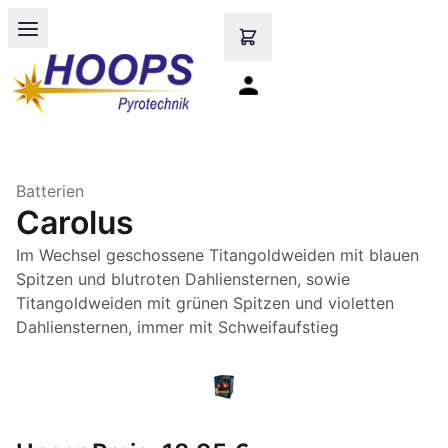
Open main menu
Batterien
Carolus
Im Wechsel geschossene Titangoldweiden mit blauen
Spitzen und blutroten Dahliensternen, sowie
Titangoldweiden mit grünen Spitzen und violetten