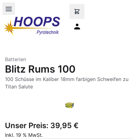
Open main menu
Batterien
Blitz Rums 100
100 Schüsse im Kaliber 18mm farbigen Schweifen zu
Titan Salute
Unser Preis:
39,95 €
Inkl. 19 % MwSt.