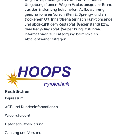
Umgebung räumen. Wegen Explosionsgefahr Brand
aus der Entfernung bekämpfen. Aufbewahrung
gem. nationalen Vorschriften 2. SprengV und an
trockenem Ort. Inhalt/Behälter nach Funktionsende
und abgekühlt dem Restabfall (Gegenstand) bzw.
dem Recyclingabfall (Verpackung) zuführen.
Informationen zur Entsorgung beim lokalen
Abfallentsorger erfragen.
Rechtliches
Impressum
AGB und Kundeninformationen
Widerrufsrecht
Datenschutzerklärung
Zahlung und Versand