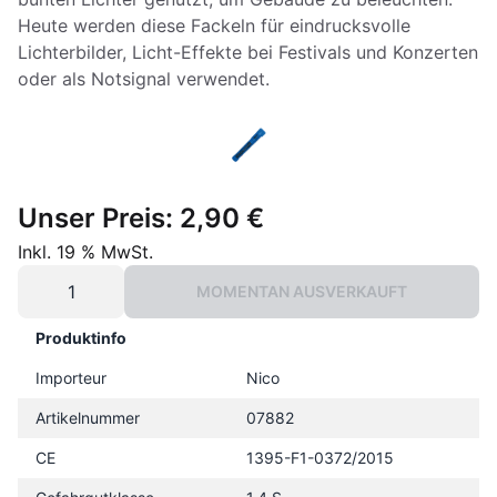
Heute werden diese Fackeln für eindrucksvolle
Lichterbilder, Licht-Effekte bei Festivals und Konzerten
oder als Notsignal verwendet.
Unser Preis:
2,90 €
Inkl. 19 % MwSt.
MOMENTAN AUSVERKAUFT
Produktinfo
Importeur
Nico
Artikelnummer
07882
CE
1395-F1-0372/2015