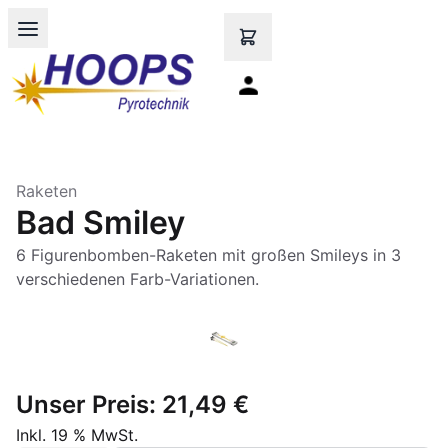
Open main menu
Raketen
Bad Smiley
6 Figurenbomben-Raketen mit großen Smileys in 3
verschiedenen Farb-Variationen.
Unser Preis:
21,49 €
Inkl. 19 % MwSt.