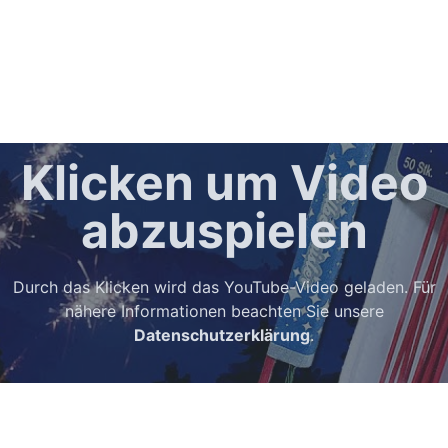
Klicken um Video
abzuspielen
Durch das Klicken wird das YouTube-Video geladen. Für
nähere Informationen beachten Sie unsere
Datenschutzerklärung
.