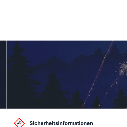
Sicherheitsinformationen