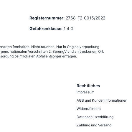
Registernummer:
2768-F2-0015/2022
Gefahrenklasse:
1.4 G
narten fernhalten. Nicht rauchen. Nur in Originalverpackung
em. nationalen Vorschriften 2. SprengV und an trockenem Ort.
sorgung beim lokalen Abfallentsorger erfragen.
Rechtliches
Impressum
AGB und Kundeninformationen
Widerrufsrecht
Datenschutzerklärung
Zahlung und Versand